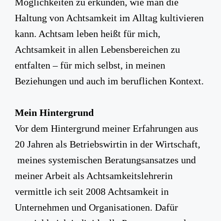
Möglichkeiten zu erkunden, wie man die
Haltung von Achtsamkeit im Alltag kultivieren
kann. Achtsam leben heißt für mich,
Achtsamkeit in allen Lebensbereichen zu
entfalten – für mich selbst, in meinen
Beziehungen und auch im beruflichen Kontext.
Mein Hintergrund
Vor dem Hintergrund meiner Erfahrungen aus
20 Jahren als Betriebswirtin in der Wirtschaft,
meines systemischen Beratungsansatzes und
meiner Arbeit als Achtsamkeitslehrerin
vermittle ich seit 2008 Achtsamkeit in
Unternehmen und Organisationen. Dafür