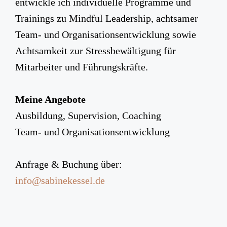
entwickle ich individuelle Programme und
Trainings zu Mindful Leadership, achtsamer
Team- und Organisationsentwicklung sowie
Achtsamkeit zur Stressbewältigung für
Mitarbeiter und Führungskräfte.
Meine Angebote
Ausbildung, Supervision, Coaching
Team- und Organisationsentwicklung
Anfrage & Buchung über:
info@sabinekessel.de