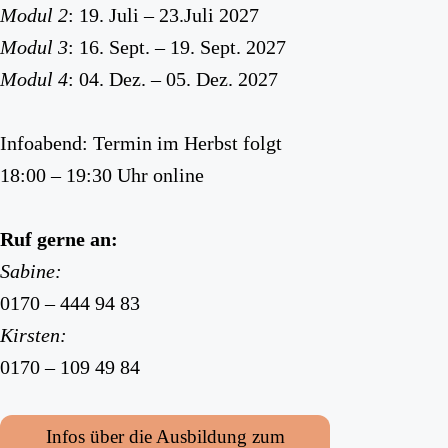
Modul 2
: 19. Juli – 23.Juli 2027
Modul 3
: 16. Sept. – 19. Sept. 2027
Modul 4
: 04. Dez. – 05. Dez. 2027
Infoabend: Termin im Herbst folgt
18:00 – 19:30 Uhr online
Ruf gerne an:
Sabine:
0170 – 444 94 83
Kirsten:
0170 – 109 49 84
Infos über die Ausbildung zum