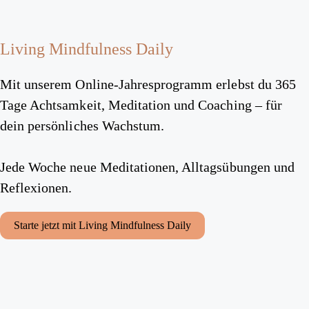
Living Mindfulness Daily
Mit unserem Online-Jahresprogramm erlebst du 365
Tage Achtsamkeit, Meditation und Coaching – für
dein persönliches Wachstum.
Jede Woche neue Meditationen, Alltagsübungen und
Reflexionen.
Starte jetzt mit Living Mindfulness Daily