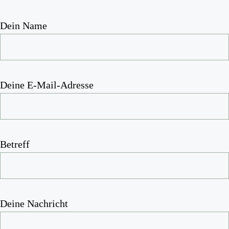
Dein Name
Deine E-Mail-Adresse
Betreff
Deine Nachricht