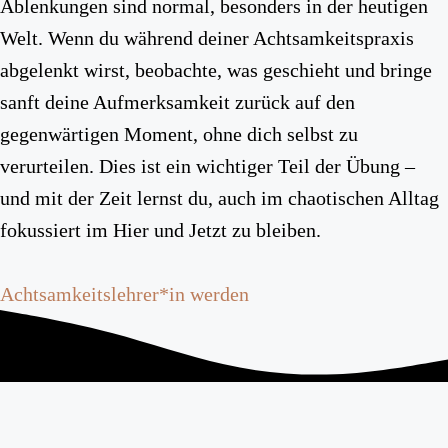
Ablenkungen sind normal, besonders in der heutigen
Welt. Wenn du während deiner Achtsamkeitspraxis
abgelenkt wirst, beobachte, was geschieht und bringe
sanft deine Aufmerksamkeit zurück auf den
gegenwärtigen Moment, ohne dich selbst zu
verurteilen. Dies ist ein wichtiger Teil der Übung –
und mit der Zeit lernst du, auch im chaotischen Alltag
fokussiert im Hier und Jetzt zu bleiben.
Achtsamkeitslehrer*in werden