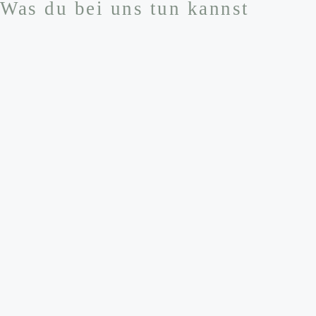
Was du bei uns tun kannst