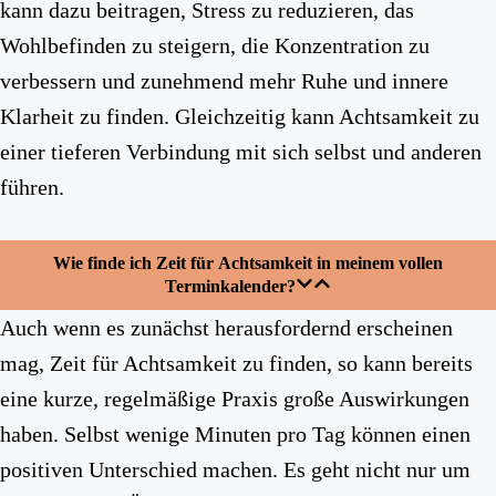
kann dazu beitragen, Stress zu reduzieren, das
Wohlbefinden zu steigern, die Konzentration zu
verbessern und zunehmend mehr Ruhe und innere
Klarheit zu finden. Gleichzeitig kann Achtsamkeit zu
einer tieferen Verbindung mit sich selbst und anderen
führen.
Wie finde ich Zeit für Achtsamkeit in meinem vollen
Terminkalender?
Auch wenn es zunächst herausfordernd erscheinen
mag, Zeit für Achtsamkeit zu finden, so kann bereits
eine kurze, regelmäßige Praxis große Auswirkungen
haben. Selbst wenige Minuten pro Tag können einen
positiven Unterschied machen. Es geht nicht nur um