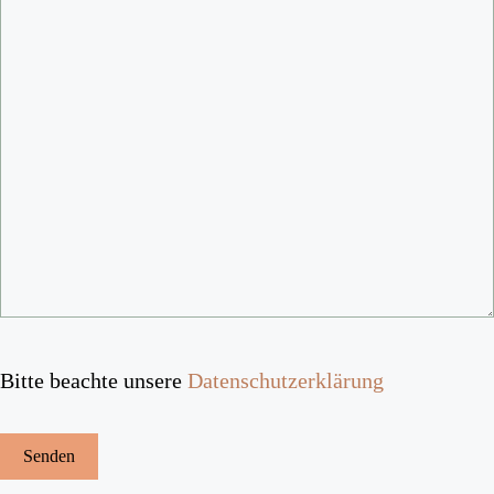
Bitte beachte unsere
Datenschutzerklärung