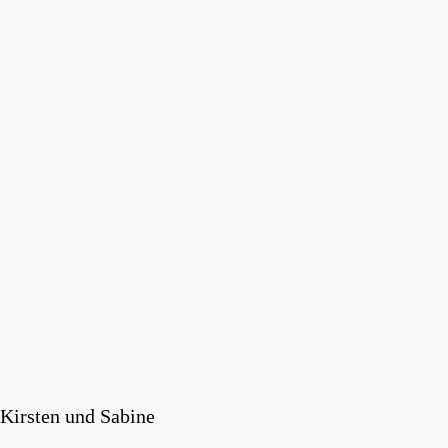
Kirsten und Sabine