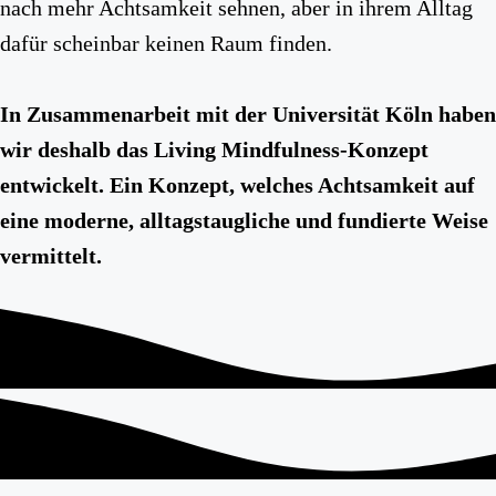
nach mehr Achtsamkeit sehnen, aber in ihrem Alltag
dafür scheinbar keinen Raum finden.
In Zusammenarbeit mit der Universität Köln haben
wir deshalb das Living Mindfulness-Konzept
entwickelt. Ein Konzept, welches Achtsamkeit auf
eine moderne, alltagstaugliche und fundierte Weise
vermittelt.