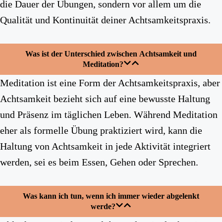
die Dauer der Übungen, sondern vor allem um die
Qualität und Kontinuität deiner Achtsamkeitspraxis.
Was ist der Unterschied zwischen Achtsamkeit und
Meditation?
Meditation ist eine Form der Achtsamkeitspraxis, aber
Achtsamkeit bezieht sich auf eine bewusste Haltung
und Präsenz im täglichen Leben. Während Meditation
eher als formelle Übung praktiziert wird, kann die
Haltung von Achtsamkeit in jede Aktivität integriert
werden, sei es beim Essen, Gehen oder Sprechen.
Was kann ich tun, wenn ich immer wieder abgelenkt
werde?