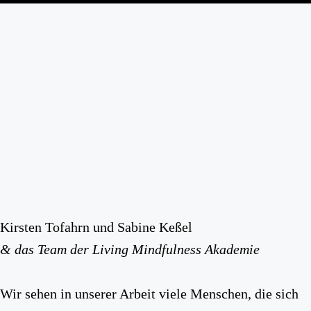
Kirsten Tofahrn und Sabine Keßel
& das Team
der Living Mindfulness Akademie
Wir sehen in unserer Arbeit viele Menschen, die sich