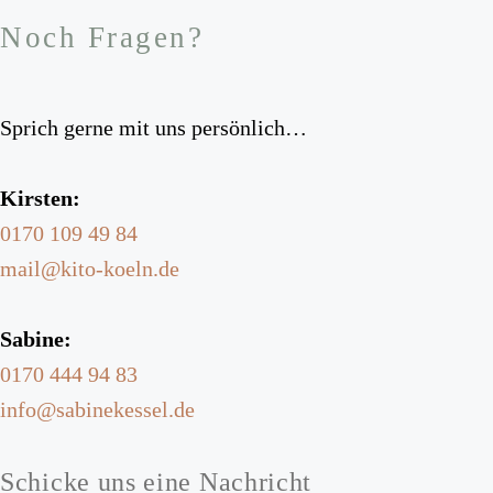
Noch Fragen?
Sprich gerne mit uns persönlich…
Kirsten:
0170 109 49 84
mail@kito-koeln.de
Sabine:
0170 444 94 83
info@sabinekessel.de
Schicke uns eine Nachricht