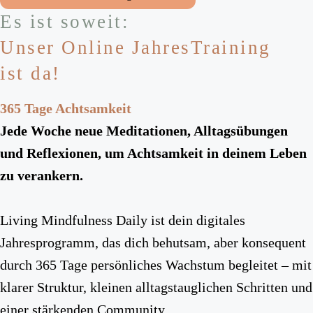
Es ist soweit:
Unser Online JahresTraining
ist da!
365 Tage Achtsamkeit
Jede Woche neue Meditationen, Alltagsübungen
und Reflexionen, um Achtsamkeit in deinem Leben
zu verankern.
Living Mindfulness Daily ist dein digitales
Jahresprogramm, das dich behutsam, aber konsequent
durch 365 Tage persönliches Wachstum begleitet – mit
klarer Struktur, kleinen alltagstauglichen Schritten und
einer stärkenden Community.