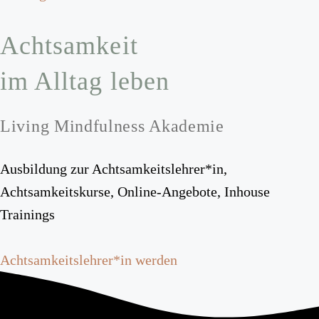
Achtsamkeit
im Alltag leben
Living Mindfulness Akademie
Ausbildung zur Achtsamkeitslehrer*in,
Achtsamkeitskurse, Online-Angebote, Inhouse
Trainings
Achtsamkeitslehrer*in werden