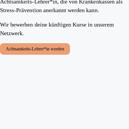
Achtsamkeits-Lehrer*in, die von Krankenkassen als
Stress-Prävention anerkannt werden kann.
Wir bewerben deine künftigen Kurse in unserem
Netzwerk.
Achtsamkeits-Lehrer*in werden