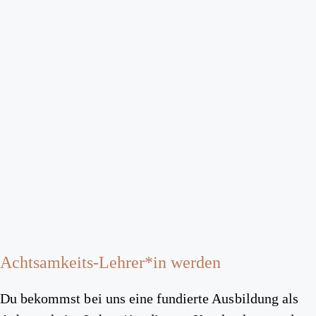
Achtsamkeits-Lehrer*in werden
Du bekommst bei uns eine fundierte Ausbildung als