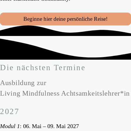
Beginne hier deine persönliche Reise!
Die nächsten Termine
Ausbildung zur
Living Mindfulness Achtsamkeitslehrer*in
2027
Modul 1
: 06. Mai – 09. Mai 2027