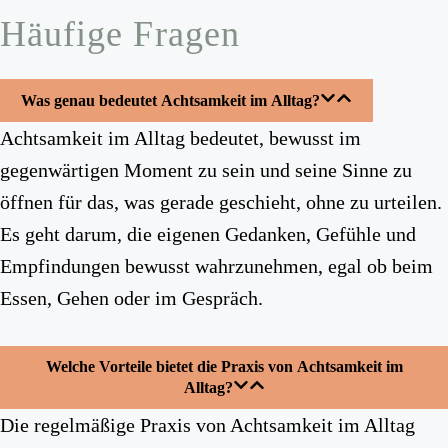
Häufige Fragen
Was genau bedeutet Achtsamkeit im Alltag?
Achtsamkeit im Alltag bedeutet, bewusst im
gegenwärtigen Moment zu sein und seine Sinne zu
öffnen für das, was gerade geschieht, ohne zu urteilen.
Es geht darum, die eigenen Gedanken, Gefühle und
Empfindungen bewusst wahrzunehmen, egal ob beim
Essen, Gehen oder im Gespräch.
Welche Vorteile bietet die Praxis von Achtsamkeit im
Alltag?
Die regelmäßige Praxis von Achtsamkeit im Alltag