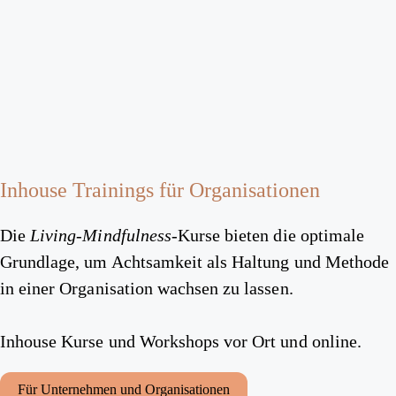
Inhouse Trainings für Organisationen
Die
Living-Mindfulness
-Kurse bieten die optimale
Grundlage, um Achtsamkeit als Haltung und Methode
in einer Organisation wachsen zu lassen.
Inhouse Kurse und Workshops vor Ort und online.
Für Unternehmen und Organisationen